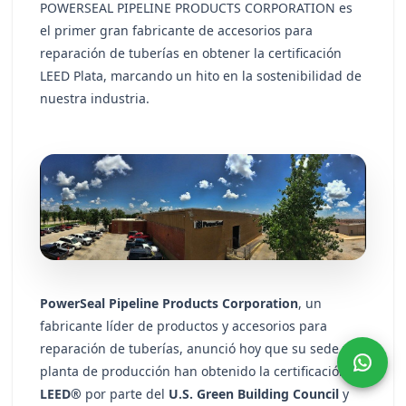
POWERSEAL PIPELINE PRODUCTS CORPORATION es
el primer gran fabricante de accesorios para
reparación de tuberías en obtener la certificación
LEED Plata, marcando un hito en la sostenibilidad de
nuestra industria.
PowerSeal Pipeline Products Corporation
, un
fabricante líder de productos y accesorios para
reparación de tuberías, anunció hoy que su sede y
planta de producción han obtenido la certificación
LEED®
por parte del
U.S. Green Building Council
y