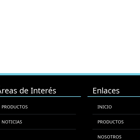
Áreas de Interés
Enlaces
PRODUCTOS
INICIO
NOTICIAS
PRODUCTOS
NOSOTROS