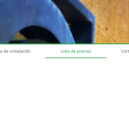
a de instalación
Lista de precios
Cert