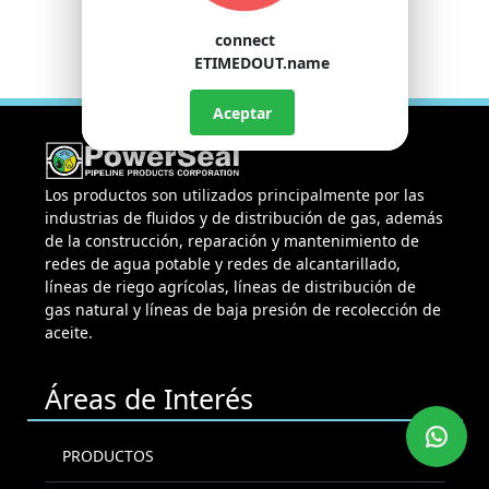
connect
ETIMEDOUT.name
Aceptar
Los productos son utilizados principalmente por las
industrias de fluidos y de distribución de gas, además
de la construcción, reparación y mantenimiento de
redes de agua potable y redes de alcantarillado,
líneas de riego agrícolas, líneas de distribución de
gas natural y líneas de baja presión de recolección de
aceite.
Áreas de Interés
PRODUCTOS