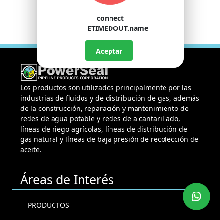
connect
ETIMEDOUT.name
Aceptar
Los productos son utilizados principalmente por las
industrias de fluidos y de distribución de gas, además
de la construcción, reparación y mantenimiento de
redes de agua potable y redes de alcantarillado,
líneas de riego agrícolas, líneas de distribución de
gas natural y líneas de baja presión de recolección de
aceite.
Áreas de Interés
PRODUCTOS