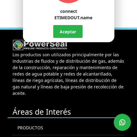
connect
ETIMEDOUT.name
Aceptar
Los productos son utilizados principalmente por las
industrias de fluidos y de distribución de gas, además
de la construcción, reparación y mantenimiento de
redes de agua potable y redes de alcantarillado,
líneas de riego agrícolas, líneas de distribución de
gas natural y líneas de baja presión de recolección de
aceite.
Áreas de Interés
PRODUCTOS