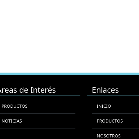
Áreas de Interés
Enlaces
PRODUCTOS
INICIO
NOTICIAS
PRODUCTOS
NOSOTROS