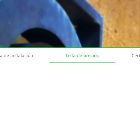
a de instalación
Lista de precios
Cert