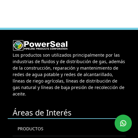
Los productos son utilizados principalmente por las
industrias de fluidos y de distribución de gas, además
de la construcción, reparación y mantenimiento de
redes de agua potable y redes de alcantarillado,
líneas de riego agrícolas, líneas de distribución de
gas natural y líneas de baja presión de recolección de
aceite.
Áreas de Interés
PRODUCTOS