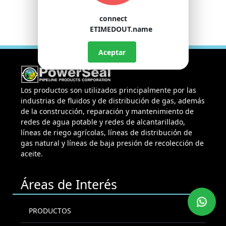
connect
ETIMEDOUT.name
Aceptar
Los productos son utilizados principalmente por las
industrias de fluidos y de distribución de gas, además
de la construcción, reparación y mantenimiento de
redes de agua potable y redes de alcantarillado,
líneas de riego agrícolas, líneas de distribución de
gas natural y líneas de baja presión de recolección de
aceite.
Áreas de Interés
PRODUCTOS