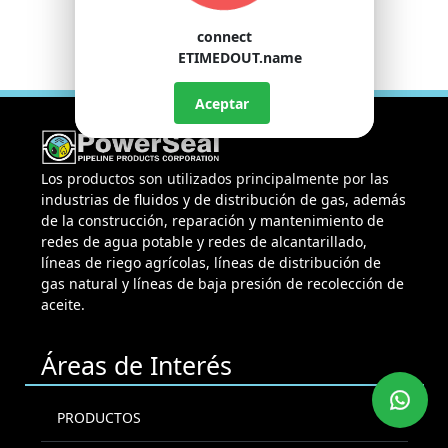
connect
ETIMEDOUT.name
Aceptar
Los productos son utilizados principalmente por las
industrias de fluidos y de distribución de gas, además
de la construcción, reparación y mantenimiento de
redes de agua potable y redes de alcantarillado,
líneas de riego agrícolas, líneas de distribución de
gas natural y líneas de baja presión de recolección de
aceite.
Áreas de Interés
PRODUCTOS