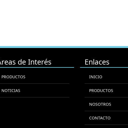
Áreas de Interés
Enlaces
PRODUCTOS
INICIO
NOTICIAS
PRODUCTOS
NOSOTROS
CONTACTO