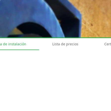
a de instalación
Lista de precios
Cert