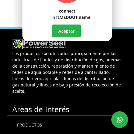
connect
ETIMEDOUT.name
Aceptar
Los productos son utilizados principalmente por las
industrias de fluidos y de distribución de gas, además
de la construcción, reparación y mantenimiento de
redes de agua potable y redes de alcantarillado,
líneas de riego agrícolas, líneas de distribución de
gas natural y líneas de baja presión de recolección de
aceite.
Áreas de Interés
PRODUCTOS