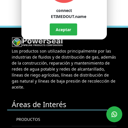
connect
ETIMEDOUT.name
Aceptar
Los productos son utilizados principalmente por las
industrias de fluidos y de distribución de gas, además
de la construcción, reparación y mantenimiento de
redes de agua potable y redes de alcantarillado,
líneas de riego agrícolas, líneas de distribución de
gas natural y líneas de baja presión de recolección de
aceite.
Áreas de Interés
PRODUCTOS