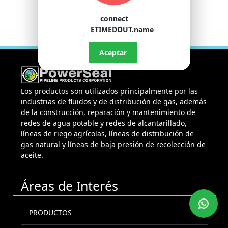
connect
ETIMEDOUT.name
Aceptar
Los productos son utilizados principalmente por las
industrias de fluidos y de distribución de gas, además
de la construcción, reparación y mantenimiento de
redes de agua potable y redes de alcantarillado,
líneas de riego agrícolas, líneas de distribución de
gas natural y líneas de baja presión de recolección de
aceite.
Áreas de Interés
PRODUCTOS