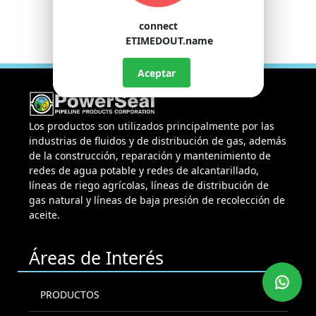
connect
ETIMEDOUT.name
Aceptar
Los productos son utilizados principalmente por las
industrias de fluidos y de distribución de gas, además
de la construcción, reparación y mantenimiento de
redes de agua potable y redes de alcantarillado,
líneas de riego agrícolas, líneas de distribución de
gas natural y líneas de baja presión de recolección de
aceite.
Áreas de Interés
PRODUCTOS