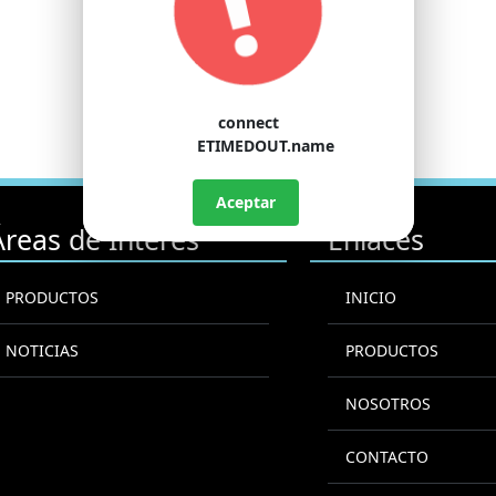
connect
ETIMEDOUT.name
Aceptar
Áreas de Interés
Enlaces
PRODUCTOS
INICIO
NOTICIAS
PRODUCTOS
NOSOTROS
CONTACTO