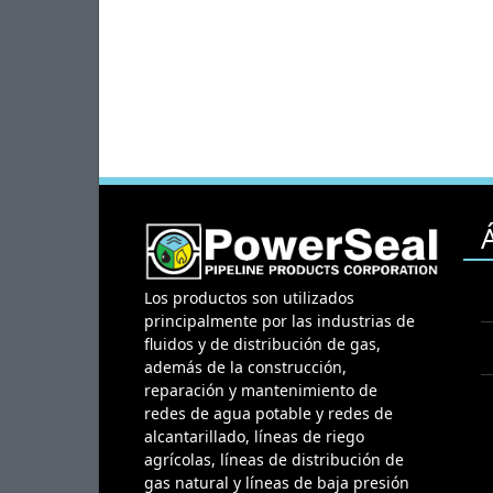
Los productos son utilizados
principalmente por las industrias de
fluidos y de distribución de gas,
además de la construcción,
reparación y mantenimiento de
redes de agua potable y redes de
alcantarillado, líneas de riego
agrícolas, líneas de distribución de
gas natural y líneas de baja presión