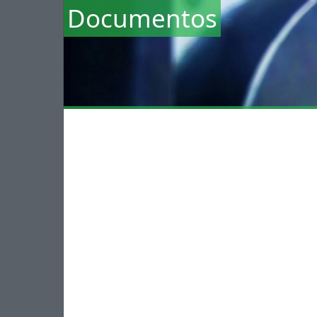
Documentos