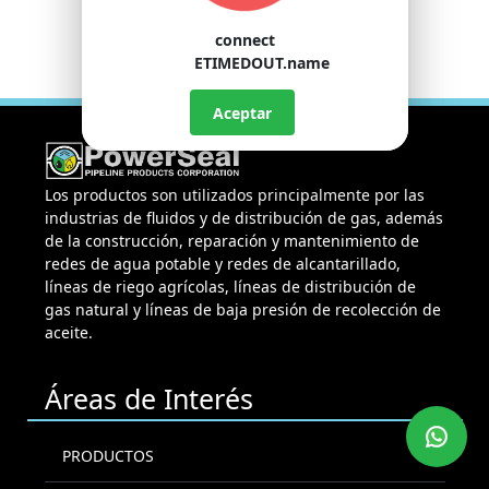
connect
ETIMEDOUT.name
Aceptar
Los productos son utilizados principalmente por las
industrias de fluidos y de distribución de gas, además
de la construcción, reparación y mantenimiento de
redes de agua potable y redes de alcantarillado,
líneas de riego agrícolas, líneas de distribución de
gas natural y líneas de baja presión de recolección de
aceite.
Áreas de Interés
PRODUCTOS