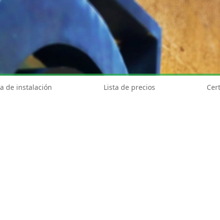
a de instalación
Lista de precios
Cert