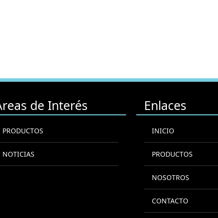
Áreas de Interés
Enlaces
PRODUCTOS
INICIO
NOTICIAS
PRODUCTOS
NOSOTROS
CONTACTO