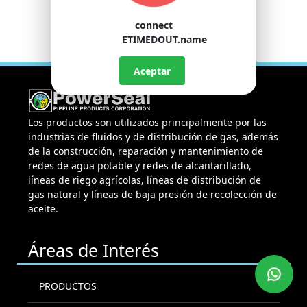
connect
ETIMEDOUT.name
Aceptar
Los productos son utilizados principalmente por las
industrias de fluidos y de distribución de gas, además
de la construcción, reparación y mantenimiento de
redes de agua potable y redes de alcantarillado,
líneas de riego agrícolas, líneas de distribución de
gas natural y líneas de baja presión de recolección de
aceite.
Áreas de Interés
PRODUCTOS