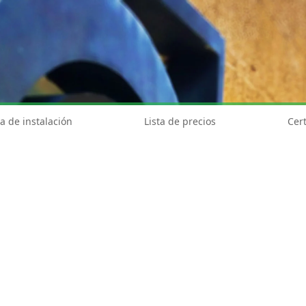
a de instalación
Lista de precios
Cert