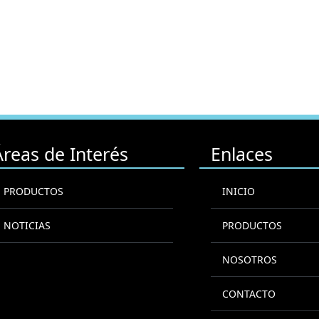
Áreas de Interés
Enlaces
PRODUCTOS
INICIO
NOTICIAS
PRODUCTOS
NOSOTROS
CONTACTO