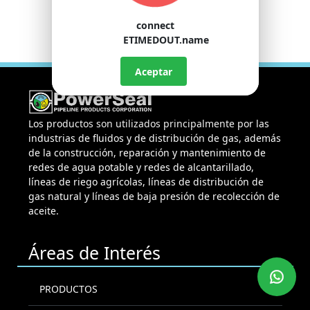
connect
ETIMEDOUT.name
Aceptar
Los productos son utilizados principalmente por las
industrias de fluidos y de distribución de gas, además
de la construcción, reparación y mantenimiento de
redes de agua potable y redes de alcantarillado,
líneas de riego agrícolas, líneas de distribución de
gas natural y líneas de baja presión de recolección de
aceite.
Áreas de Interés
PRODUCTOS