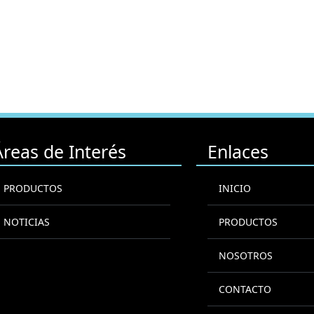
Áreas de Interés
Enlaces
PRODUCTOS
INICIO
NOTICIAS
PRODUCTOS
NOSOTROS
CONTACTO