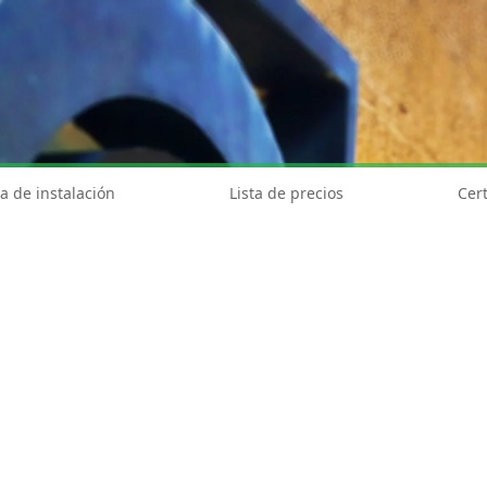
a de instalación
Lista de precios
Cert