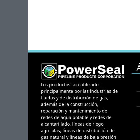
Los productos son utilizados
principalmente por las industrias de
fluidos y de distribución de gas,
además de la construcción,
reparación y mantenimiento de
redes de agua potable y redes de
alcantarillado, líneas de riego
agrícolas, líneas de distribución de
gas natural y líneas de baja presión