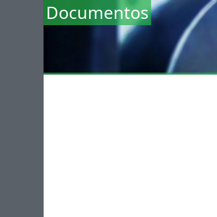
Documentos