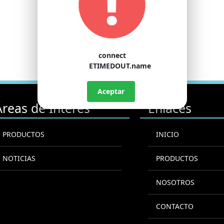
connect
ETIMEDOUT.name
Aceptar
Áreas de Interés
Enlaces
PRODUCTOS
INICIO
NOTICIAS
PRODUCTOS
NOSOTROS
CONTACTO