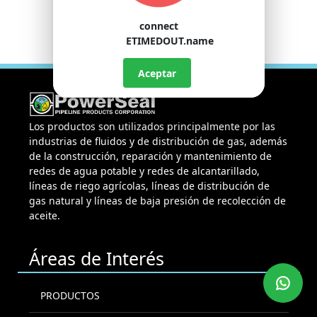
connect
ETIMEDOUT.name
Aceptar
Los productos son utilizados principalmente por las
industrias de fluidos y de distribución de gas, además
de la construcción, reparación y mantenimiento de
redes de agua potable y redes de alcantarillado,
líneas de riego agrícolas, líneas de distribución de
gas natural y líneas de baja presión de recolección de
aceite.
Áreas de Interés
PRODUCTOS