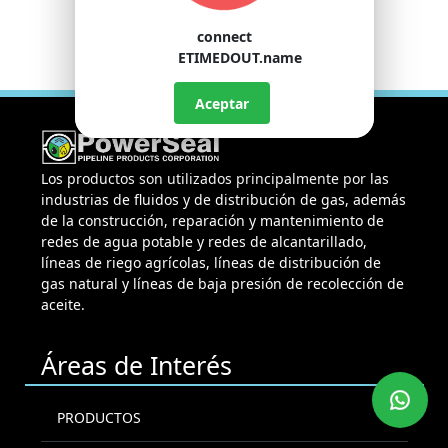
connect
ETIMEDOUT.name
Aceptar
Los productos son utilizados principalmente por las
industrias de fluidos y de distribución de gas, además
de la construcción, reparación y mantenimiento de
redes de agua potable y redes de alcantarillado,
líneas de riego agrícolas, líneas de distribución de
gas natural y líneas de baja presión de recolección de
aceite.
Áreas de Interés
PRODUCTOS