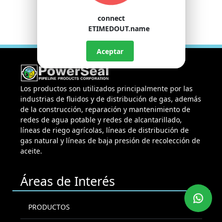
connect
ETIMEDOUT.name
Aceptar
Los productos son utilizados principalmente por las
industrias de fluidos y de distribución de gas, además
de la construcción, reparación y mantenimiento de
redes de agua potable y redes de alcantarillado,
líneas de riego agrícolas, líneas de distribución de
gas natural y líneas de baja presión de recolección de
aceite.
Áreas de Interés
PRODUCTOS