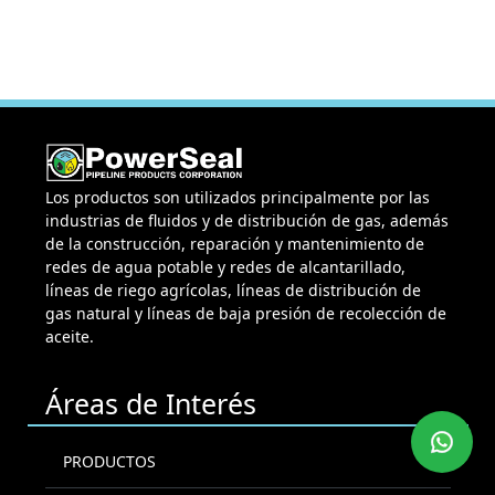
Los productos son utilizados principalmente por las
industrias de fluidos y de distribución de gas, además
de la construcción, reparación y mantenimiento de
redes de agua potable y redes de alcantarillado,
líneas de riego agrícolas, líneas de distribución de
gas natural y líneas de baja presión de recolección de
aceite.
Áreas de Interés
PRODUCTOS